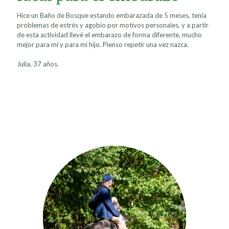
Hice un Baño de Bosque estando embarazada de 5 meses, tenía
problemas de estrés y agobio por motivos personales, y a partir
de esta actividad llevé el embarazo de forma diferente, mucho
mejor para mí y para mi hijo. Pienso repetir una vez nazca.
Julia, 37 años.