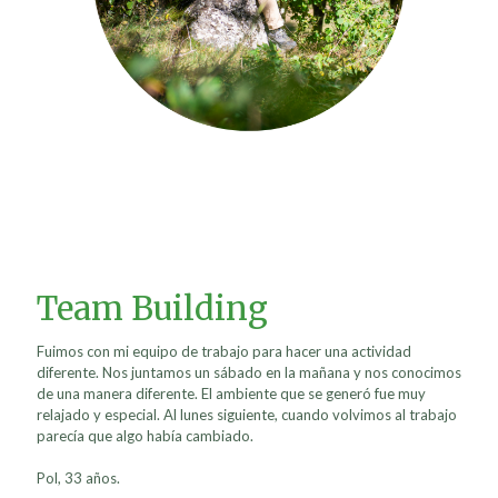
Team Building
Fuimos con mi equipo de trabajo para hacer una actividad
diferente. Nos juntamos un sábado en la mañana y nos conocimos
de una manera diferente. El ambiente que se generó fue muy
relajado y especial. Al lunes siguiente, cuando volvimos al trabajo
parecía que algo había cambiado.
Pol, 33 años.