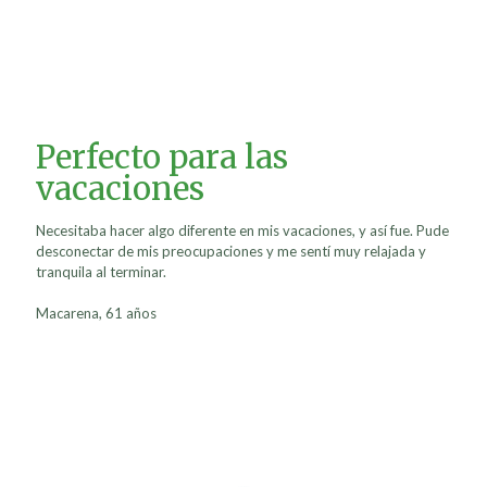
Perfecto para las
vacaciones
Necesitaba hacer algo diferente en mis vacaciones, y así fue. Pude
desconectar de mis preocupaciones y me sentí muy relajada y
tranquila al terminar.
Macarena, 61 años