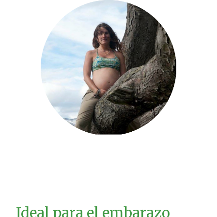
Ideal para el embarazo