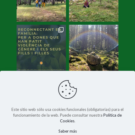
Cargar más
Síguenos en Instagram
Este sitio web sólo usa cookies funcionales (obligatorias) para el
funcionamiento de la web. Puede consultar nuestra
Política de
Cookies
.
Saber más