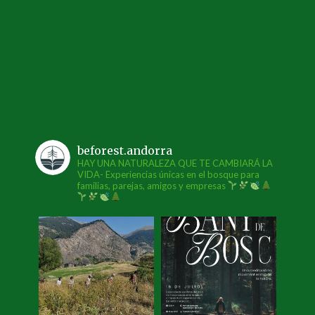
beforest.andorra
HAY UNA NATURALEZA QUE TE CAMBIARÁ LA
VIDA- Experiencias únicas en el bosque para
familias, parejas, amigos y empresas