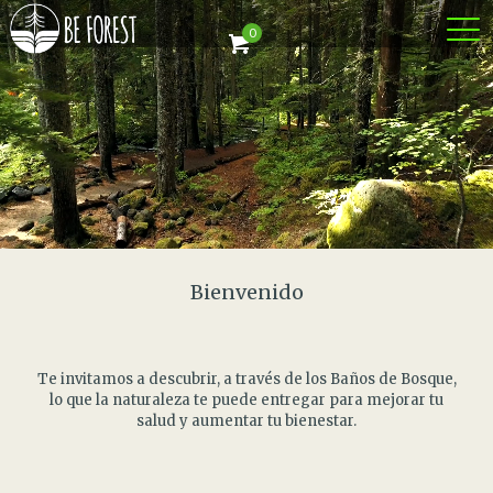
0
Bienvenido
Te invitamos a descubrir, a través de los Baños de Bosque,
lo que la naturaleza te puede entregar para mejorar tu
salud y aumentar tu bienestar.