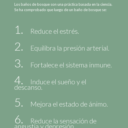
Los baños de bosque son una práctica basada en la ciencia.
Se ha comprobado que luego de un baño de bosque se:
1.
Reduce el estrés.
2.
Equilibra la presión arterial.
3.
Fortalece el sistema inmune.
4.
Induce el sueño y el
descanso.
5.
Mejora el estado de ánimo.
6.
Reduce la sensación de
angustia y depresión.