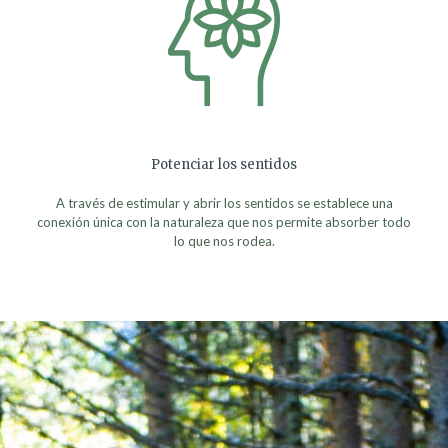
Potenciar los sentidos
A través de estimular y abrir los sentidos se establece una
conexión única con la naturaleza que nos permite absorber todo
lo que nos rodea.