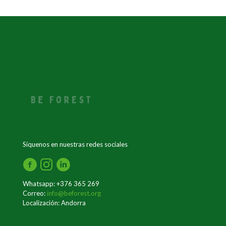
Síquenos en nuestras redes sociales
Whatsapp: +376 365 269
Correo:
info@beforest.org
Localización: Andorra