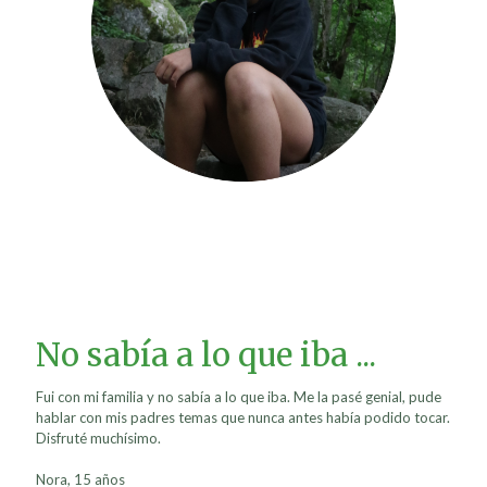
No sabía a lo que iba ...
Fui con mi familia y no sabía a lo que iba. Me la pasé genial, pude
hablar con mis padres temas que nunca antes había podido tocar.
Disfruté muchísimo.
Nora, 15 años