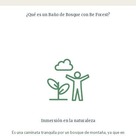
¿Qué es un Baño de Bosque con Be Forest?
Inmersión en la naturaleza
Es una caminata tranquila por un bosque de montaña, ya que en