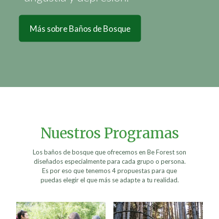
Más sobre Baños de Bosque
Nuestros Programas
Los baños de bosque que ofrecemos en Be Forest son
diseñados especialmente para cada grupo o persona.
Es por eso que tenemos 4 propuestas para que
puedas elegir el que más se adapte a tu realidad.