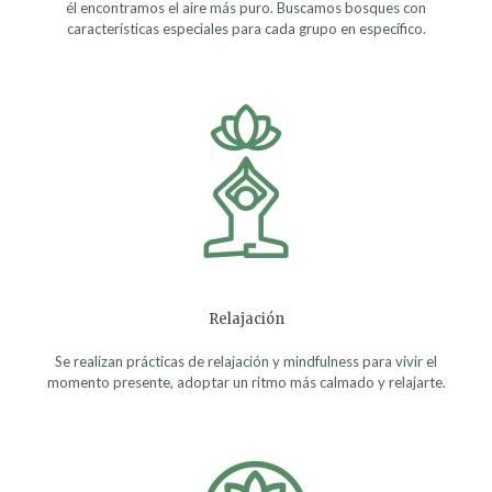
él encontramos el aire más puro. Buscamos bosques con
características especiales para cada grupo en específico.
Relajación
Se realizan prácticas de relajación y mindfulness para vivir el
momento presente, adoptar un ritmo más calmado y relajarte.