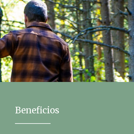
Beneficios