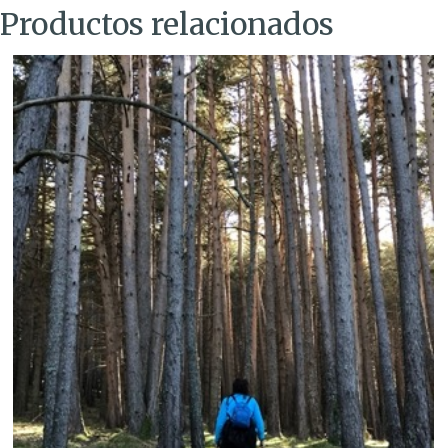
Productos relacionados