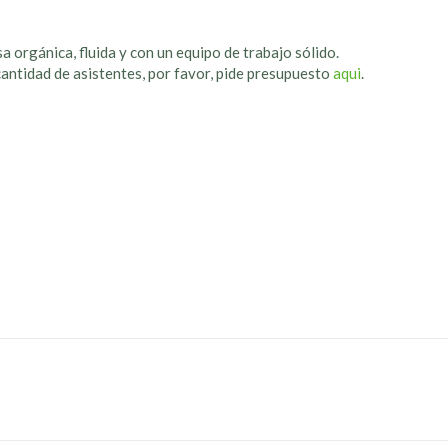
a orgánica, fluida y con un equipo de trabajo sólido.
cantidad de asistentes, por favor, pide presupuesto
aqui
.