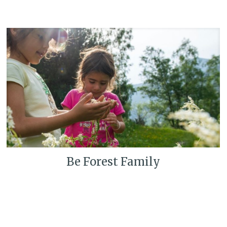
Be Forest Family