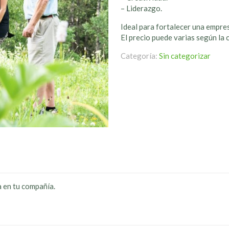
– Liderazgo.
Ideal para fortalecer una empres
El precio puede varias según la 
Categoría:
Sin categorizar
a en tu compañía.