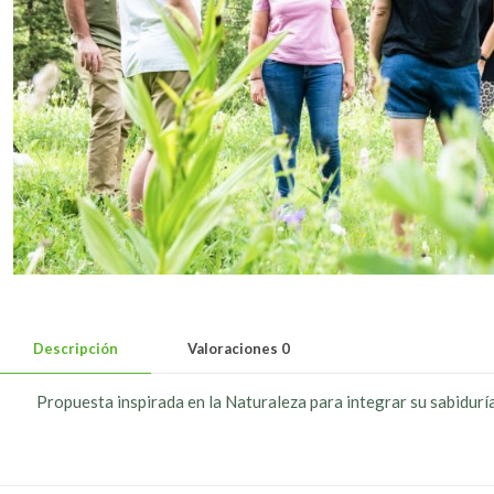
Descripción
Valoraciones
0
Propuesta inspirada en la Naturaleza para integrar su sabidurí