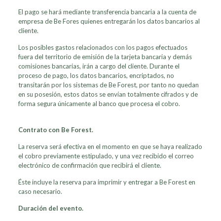
El pago se hará mediante transferencia bancaria a la cuenta de
empresa de Be Fores quienes entregarán los datos bancarios al
cliente.
Los posibles gastos relacionados con los pagos efectuados
fuera del territorio de emisión de la tarjeta bancaria y demás
comisiones bancarias, irán a cargo del cliente. Durante el
proceso de pago, los datos bancarios, encriptados, no
transitarán por los sistemas de Be Forest, por tanto no quedan
en su posesión, estos datos se envían totalmente cifrados y de
forma segura únicamente al banco que procesa el cobro.
Contrato con Be Forest.
La reserva será efectiva en el momento en que se haya realizado
el cobro previamente estipulado, y una vez recibido el correo
electrónico de confirmación que recibirá el cliente.
Éste incluye la reserva para imprimir y entregar a Be Forest en
caso necesario.
Duración del evento.