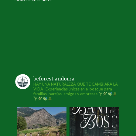
beforest.andorra
HAY UNA NATURALEZA QUE TE CAMBIARÁ LA
VIDA- Experiencias únicas en el bosque para
familias, parejas, amigos y empresas